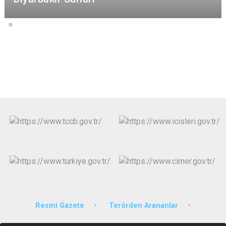
Resmi Gazete
Terörden Arananlar