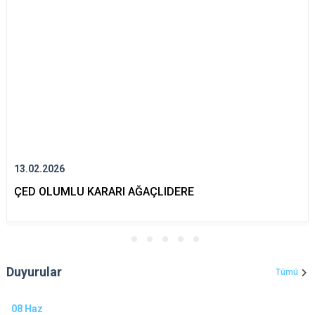
13.02.2026
ÇED OLUMLU KARARI AĞAÇLIDERE
Duyurular
Tümü
08
Haz